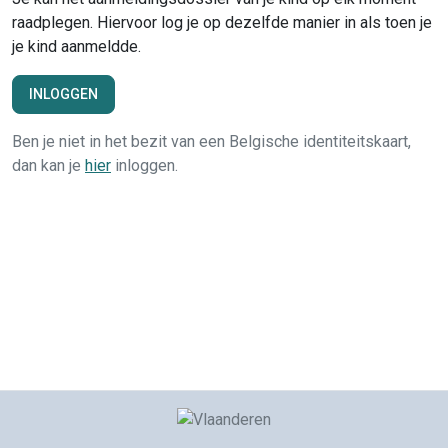
raadplegen. Hiervoor log je op dezelfde manier in als toen je
je kind aanmeldde.
INLOGGEN
Ben je niet in het bezit van een Belgische identiteitskaart,
dan kan je
hier
inloggen.